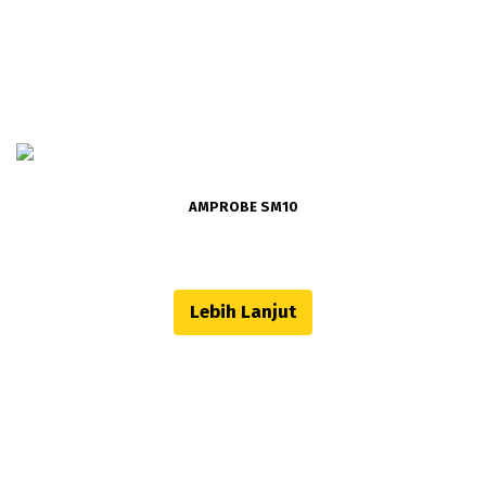
AMPROBE SM10
Lebih Lanjut