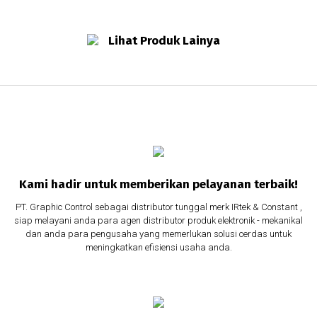
Lihat Produk Lainya
Kami hadir untuk memberikan pelayanan terbaik!
PT. Graphic Control sebagai distributor tunggal merk IRtek & Constant ,
siap melayani anda para agen distributor produk elektronik - mekanikal
dan anda para pengusaha yang memerlukan solusi cerdas untuk
meningkatkan efisiensi usaha anda.