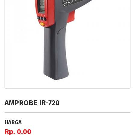
AMPROBE IR-720
HARGA
Rp. 0.00