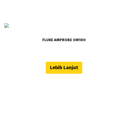
FLUKE AMPROBE OM100
Lebih Lanjut