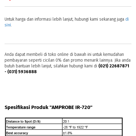
Untuk harga dan informasi lebih lanjut, hubungi kami sekarang juga
di
sini
.
Anda dapat membeli di toko online di bawah ini untuk kemudahan
pembayaran seperti cicilan 0% dan promo menarik lainnya. Jika anda
butuh bantuan lebih lanjut, silahkan hubungi kami di
(021) 22687871
- (031) 5936888
Spesifikasi Produk "AMPROBE IR-720"