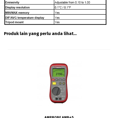
Produk lain yang perlu anda lihat...
AMPROBE AMB45